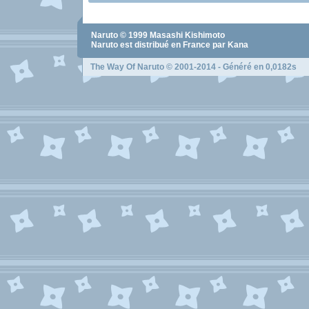
Naruto
© 1999
Masashi Kishimoto
Naruto
est distribué en France par Kana
The Way Of Naruto
© 2001-2014 - Généré en 0,0182s