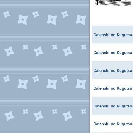
Datenshi no Kugutsu
Datenshi no Kugutsu
Datenshi no Kugutsu
Datenshi no Kugutsu
Datenshi no Kugutsu
Datenshi no Kugutsu