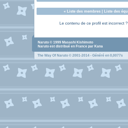
«
Liste des membres
|
Liste des équ
Le contenu de ce profil est incorrect 
Naruto
© 1999
Masashi Kishimoto
Naruto
est distribué en France par Kana
The Way Of Naruto
© 2001-2014 - Généré en 0,0077s