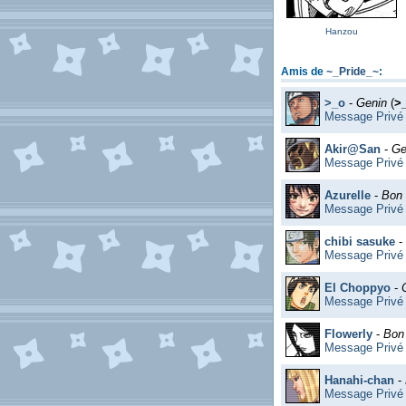
Hanzou
Amis de
~_Pride_~
:
>_o
-
Genin
(
>
Message Privé
Akir@San
-
Ge
Message Privé
Azurelle
-
Bon
Message Privé
chibi sasuke
-
Message Privé
El Choppyo
-
Message Privé
Flowerly
-
Bon
Message Privé
Hanahi-chan
-
Message Privé