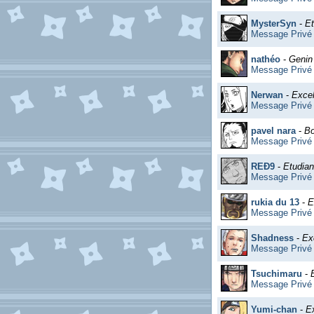
MysterSyn
-
Et
Message Privé
nathéo
-
Genin
Message Privé
Nerwan
-
Excel
Message Privé
pavel nara
-
Bo
Message Privé
REÐ9
-
Etudian
Message Privé
rukia du 13
-
E
Message Privé
Shadness
-
Ex
Message Privé
Tsuchimaru
-
Message Privé
Yumi-chan
-
E