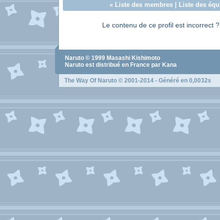
«
Liste des membres
|
Liste des équ
Le contenu de ce profil est incorrect 
Naruto
© 1999
Masashi Kishimoto
Naruto
est distribué en France par Kana
The Way Of Naruto
© 2001-2014 - Généré en 0,0032s