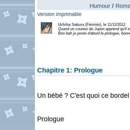
Humour
/
Roma
Version imprimable
Uchiha Sakura
(Féminin), le 11/11/2012
Quand un coureur de Jupon apprend qu'il e
Bon bah je poste d'abord le prologue, bonne
Chapitre 1: Prologue
Un bébé ? C'est quoi ce bordel
Prologue