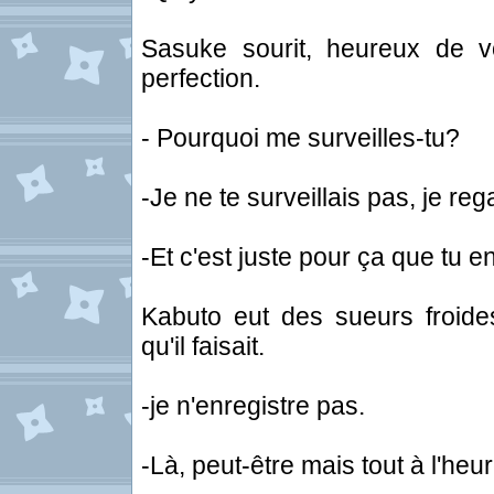
Sasuke sourit, heureux de 
perfection.
- Pourquoi me surveilles-tu?
-Je ne te surveillais pas, je re
-Et c'est juste pour ça que tu e
Kabuto eut des sueurs froid
qu'il faisait.
-je n'enregistre pas.
-Là, peut-être mais tout à l'heure