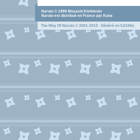
Naruto
© 1999
Masashi Kishimoto
Naruto
est distribué en France par Kana
The Way Of Naruto
© 2001-2010 - Généré en 0,0166s