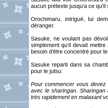
aucun prétexte jusqu'a ce qu'il
Orochimaru, intrigué, lui de
déranger.
Sasuke, ne voulant pas dévoil
simplement qu'il devait mettre 
besoin d'être concentré pour le 
Sasuke reparti dans sa chambr
pour le jutsu:
Pour commencer vous devez avo
avec le sharingan. Sharingan a
très rapidement en malaxant vo