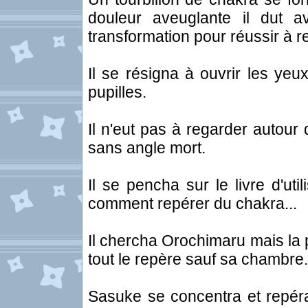
douleur aveuglante il dut 
transformation pour réussir à r
Il se résigna à ouvrir les yeu
pupilles.
Il n'eut pas à regarder autour 
sans angle mort.
Il se pencha sur le livre d'uti
comment repérer du chakra...
Il chercha Orochimaru mais la pu
tout le repère sauf sa chambre.
Sasuke se concentra et repér