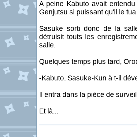
A peine Kabuto avait entendu
Genjutsu si puissant qu'il le tua
Sasuke sorti donc de la salle
détruisit touts les enregistre
salle.
Quelques temps plus tard, Oroc
-Kabuto, Sasuke-Kun à t-il dév
Il entra dans la pièce de surveil
Et là...