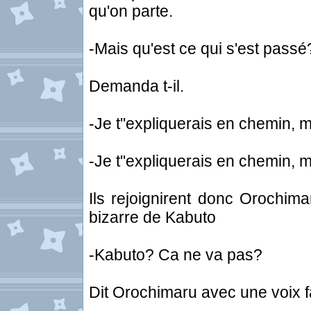
qu'on parte.
-Mais qu'est ce qui s'est passé
Demanda t-il.
-Je t''expliquerais en chemin, m
-Je t''expliquerais en chemin, m
Ils rejoignirent donc Orochima
bizarre de Kabuto
-Kabuto? Ca ne va pas?
Dit Orochimaru avec une voix 