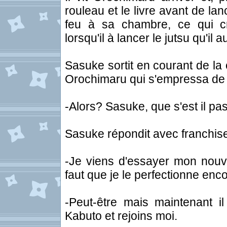
rouleau et le livre avant de la
feu à sa chambre, ce qui cré
lorsqu'il à lancer le jutsu qu'il a
Sasuke sortit en courant de la
Orochimaru qui s'empressa de l
-Alors? Sasuke, que s'est il pa
Sasuke répondit avec franchis
-Je viens d'essayer mon nouvea
faut que je le perfectionne enco
-Peut-être mais maintenant i
Kabuto et rejoins moi.