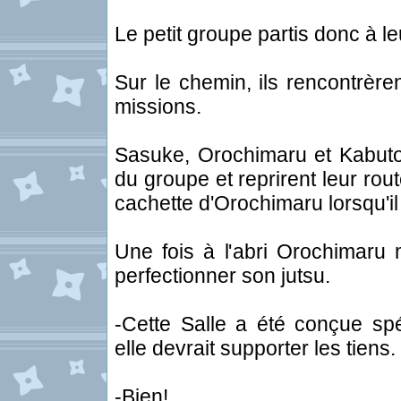
Le petit groupe partis donc à l
Sur le chemin, ils rencontrère
missions.
Sasuke, Orochimaru et Kabuto
du groupe et reprirent leur rou
cachette d'Orochimaru lorsqu'i
Une fois à l'abri Orochimaru 
perfectionner son jutsu.
-Cette Salle a été conçue sp
elle devrait supporter les tiens.
-Bien!