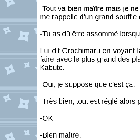
-Tout va bien maître mais je ne 
me rappelle d'un grand souffle d
-Tu as dû être assommé lorsque
Lui dit Orochimaru en voyant 
faire avec le plus grand des plai
Kabuto.
-Oui, je suppose que c'est ça.
-Très bien, tout est réglé alors 
-OK
-Bien maître.