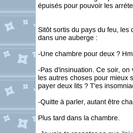
épuisés pour pouvoir les arréte
Sitôt sortis du pays du feu, le
dans une auberge :
-Une chambre pour deux ? Hm Il 
-Pas d'insinuation. Ce soir, on
les autres choses pour mieux s
payer deux lits ? T'es insomni
-Quitte à parler, autant être cha
Plus tard dans la chambre.