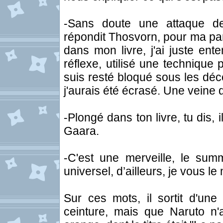
-Sans doute une attaque de
répondit Thosvorn, pour ma part, 
dans mon livre, j'ai juste ente
réflexe, utilisé une technique
suis resté bloqué sous les déco
j'aurais été écrasé. Une veine 
-Plongé dans ton livre, tu dis, i
Gaara.
-C'est une merveille, le summ
universel, d’ailleurs, je vous le
Sur ces mots, il sortit d'une
ceinture, mais que Naruto n'a