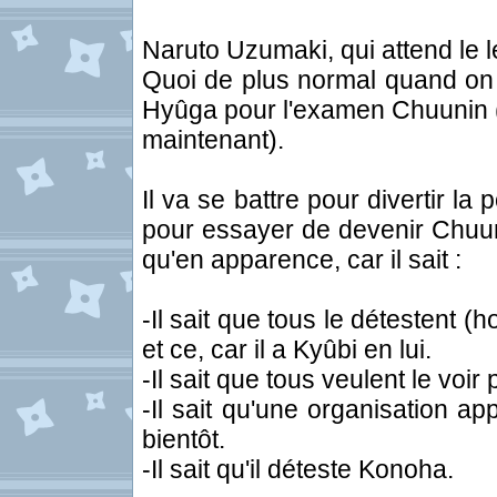
Naruto Uzumaki, qui attend le le
Quoi de plus normal quand on sa
Hyûga pour l'examen Chuunin (v
maintenant).
Il va se battre pour divertir 
pour essayer de devenir Chuuni
qu'en apparence, car il sait :
-Il sait que tous le détestent (
et ce, car il a Kyûbi en lui.
-Il sait que tous veulent le voir 
-Il sait qu'une organisation a
bientôt.
-Il sait qu'il déteste Konoha.