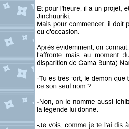
Et pour l'heure, il a un projet, 
Jinchuuriki.
Mais pour commencer, il doit pa
eu d'occasion.
Après évidemment, on connait, i
l'affronte mais au moment du
disparition de Gama Bunta) Nar
-Tu es très fort, le démon que 
ce son seul nom ?
-Non, on le nomme aussi Ichi
la légende lui donne.
-Je vois, comme je te l'ai dis à