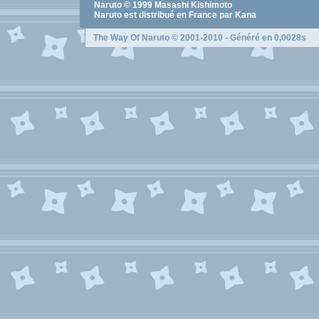
Naruto
© 1999
Masashi Kishimoto
Naruto
est distribué en France par Kana
The Way Of Naruto
© 2001-2010 - Généré en 0,0028s