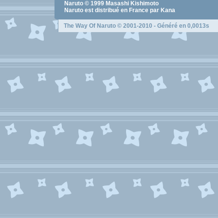
Naruto
© 1999
Masashi Kishimoto
Naruto
est distribué en France par Kana
The Way Of Naruto
© 2001-2010 - Généré en 0,0013s