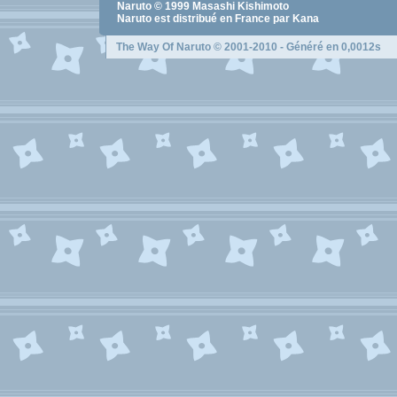
Naruto
© 1999
Masashi Kishimoto
Naruto
est distribué en France par Kana
The Way Of Naruto
© 2001-2010 - Généré en 0,0012s