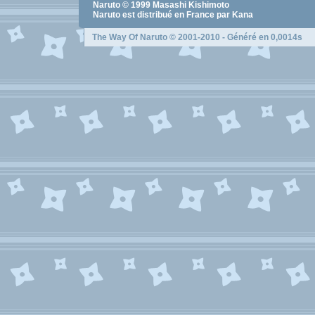
Naruto
© 1999
Masashi Kishimoto
Naruto
est distribué en France par Kana
The Way Of Naruto
© 2001-2010 - Généré en 0,0014s