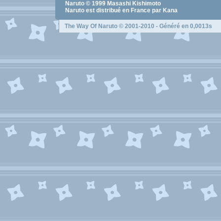
Naruto
© 1999
Masashi Kishimoto
Naruto
est distribué en France par Kana
The Way Of Naruto
© 2001-2010 - Généré en 0,0013s