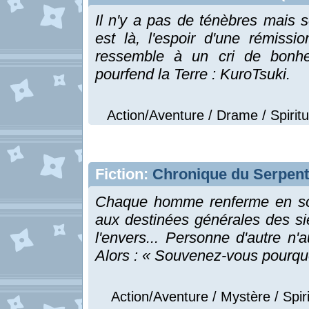
Il n'y a pas de ténèbres mais seu
est là, l'espoir d'une rémissi
ressemble à un cri de bonhe
pourfend la Terre : KuroTsuki.
Action/Aventure / Drame / Spiritu
Fiction:
Chronique du Serpent 
Chaque homme renferme en soi 
aux destinées générales des siè
l'envers... Personne d'autre n
Alors : « Souvenez-vous pourquoi
Action/Aventure / Mystère / Spiri