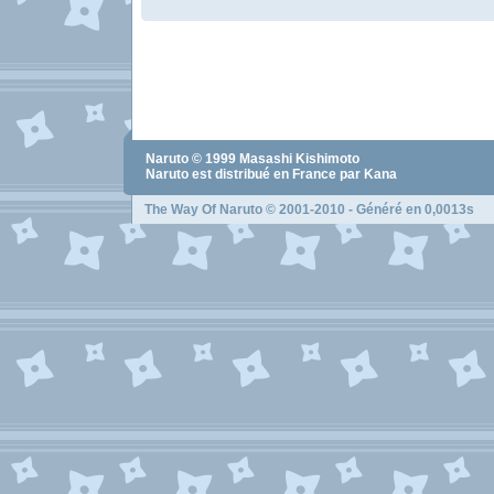
Naruto
© 1999
Masashi Kishimoto
Naruto
est distribué en France par Kana
The Way Of Naruto
© 2001-2010 - Généré en 0,0013s