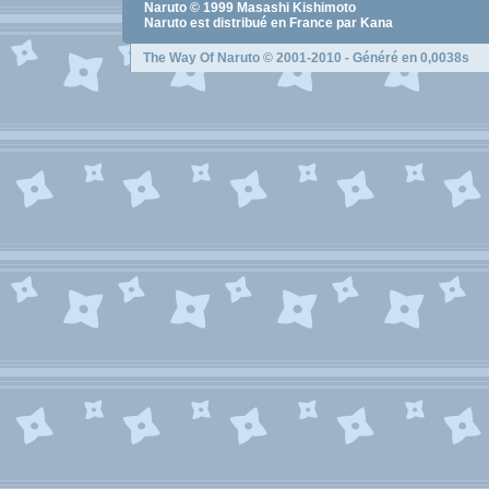
Naruto
© 1999
Masashi Kishimoto
Naruto
est distribué en France par Kana
The Way Of Naruto
© 2001-2010 - Généré en 0,0038s