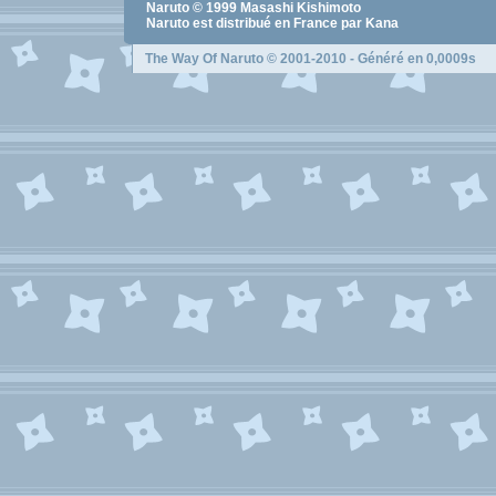
Naruto
© 1999
Masashi Kishimoto
Naruto
est distribué en France par Kana
The Way Of Naruto
© 2001-2010 - Généré en 0,0009s