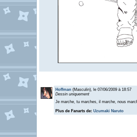
Hoffman
(Masculin), le 07/06/2009 à 18:57
Dessin uniquement
Je marche, tu marches, il marche, nous marc
Plus de Fanarts de:
Uzumaki Naruto