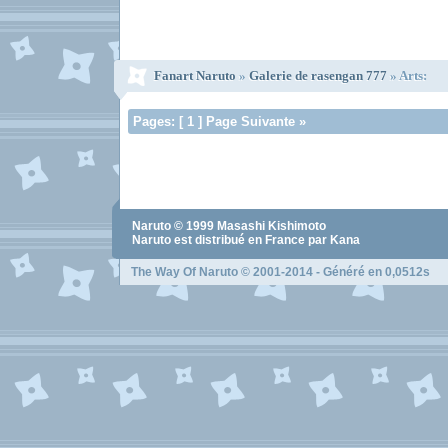
Fanart Naruto
»
Galerie de rasengan 777
» Arts:
Pages: [ 1 ] Page Suivante »
Naruto
© 1999
Masashi Kishimoto
Naruto
est distribué en France par Kana
The Way Of Naruto
© 2001-2014 - Généré en 0,0512s