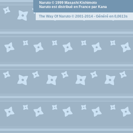
Naruto
© 1999
Masashi Kishimoto
Naruto
est distribué en France par Kana
The Way Of Naruto
© 2001-2014 - Généré en 0,0613s