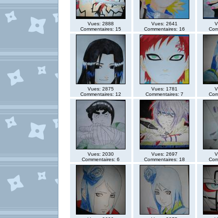
Vues: 2888
Vues: 2641
V
Commentaires: 15
Commentaires: 16
Com
Vues: 2875
Vues: 1781
V
Commentaires: 12
Commentaires: 7
Com
Vues: 2030
Vues: 2697
V
Commentaires: 6
Commentaires: 18
Com