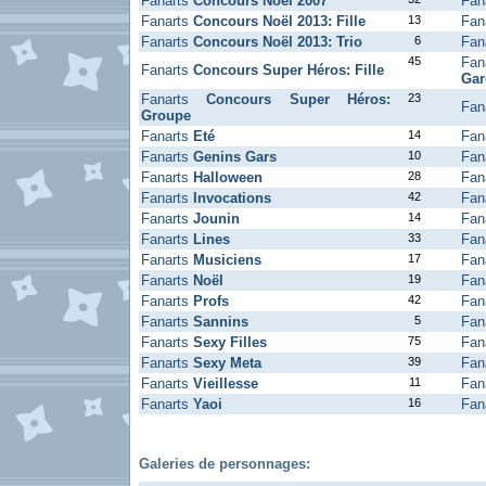
Fanarts
Concours Noel 2007
Fan
Fanarts
Concours Noël 2013: Fille
13
Fan
Fanarts
Concours Noël 2013: Trio
6
Fan
45
Fa
Fanarts
Concours Super Héros: Fille
Gar
Fanarts
Concours Super Héros:
23
Fan
Groupe
Fanarts
Eté
14
Fan
Fanarts
Genins Gars
10
Fan
Fanarts
Halloween
28
Fan
Fanarts
Invocations
42
Fan
Fanarts
Jounin
14
Fan
Fanarts
Lines
33
Fan
Fanarts
Musiciens
17
Fan
Fanarts
Noël
19
Fan
Fanarts
Profs
42
Fan
Fanarts
Sannins
5
Fan
Fanarts
Sexy Filles
75
Fan
Fanarts
Sexy Meta
39
Fan
Fanarts
Vieillesse
11
Fan
Fanarts
Yaoi
16
Fan
Galeries de personnages: